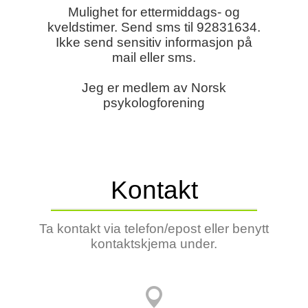
Mulighet for ettermiddags- og
kveldstimer. Send sms til 92831634.
Ikke send sensitiv informasjon på
mail eller sms.
Jeg er medlem av Norsk
psykologforening
Kontakt
Ta kontakt via telefon/epost
eller benytt
kontaktskjema under.