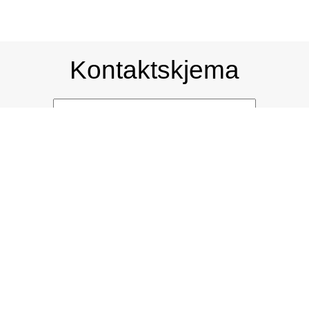
Kontaktskjema