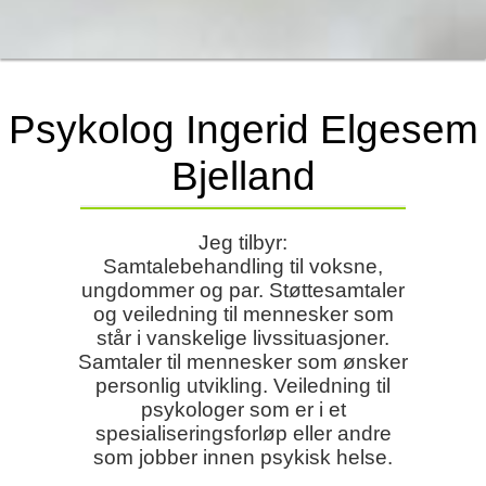
Psykolog Ingerid Elgesem
Bjelland
Jeg tilbyr:
Samtalebehandling til voksne,
ungdommer og par. Støttesamtaler
og veiledning til mennesker som
står i vanskelige livssituasjoner.
Samtaler til mennesker som ønsker
personlig utvikling. Veiledning til
psykologer som er i et
spesialiseringsforløp eller andre
som jobber innen psykisk helse.